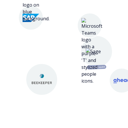
Coming soon