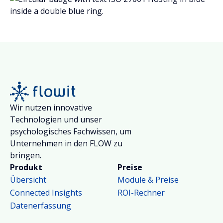
Wir nutzen innovative
Technologien und unser
psychologisches Fachwissen, um
Unternehmen in den FLOW zu
bringen.
Produkt
Preise
Übersicht
Module & Preise
Connected Insights
ROI-Rechner
Datenerfassung