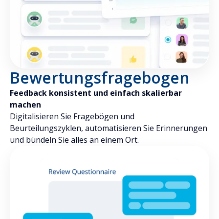
Bewertungsfragebogen
Feedback konsistent und einfach skalierbar
machen
Digitalisieren Sie Fragebögen und
Beurteilungszyklen, automatisieren Sie Erinnerungen
und bündeln Sie alles an einem Ort.