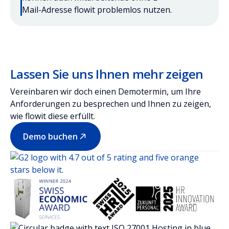
Mail-Adresse flowit problemlos nutzen.
Lassen Sie uns Ihnen mehr zeigen
Vereinbaren wir doch einen Demotermin, um Ihre
Anforderungen zu besprechen und Ihnen zu zeigen,
wie flowit diese erfüllt.
Demo buchen