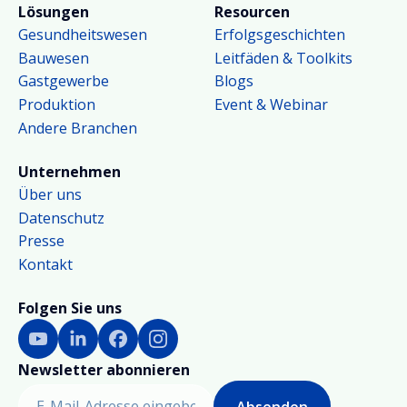
Lösungen
Resourcen
Gesundheitswesen
Erfolgsgeschichten
Bauwesen
Leitfäden & Toolkits
Gastgewerbe
Blogs
Produktion
Event & Webinar
Andere Branchen
Unternehmen
Über uns
Datenschutz
Presse
Kontakt
Folgen Sie uns
Newsletter abonnieren