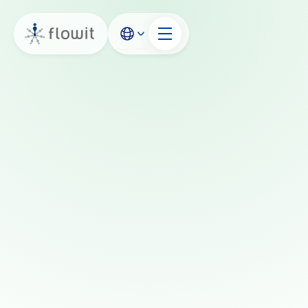
Demo buchen