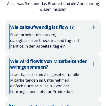
Alles, was Sie über das Produkt und die Abrechnung
wissen müssen
Wie zeitaufwendig ist flowit?
flowit arbeitet mit kurzen,
dialogbasierten Check-ins und fügt sich
nahtlos in den Arbeitsalltag ein.
Wie wird flowit von Mitarbeitenden
wahrgenommen?
flowit hat sich zum Ziel gesetzt, für alle
Mitarbeitenden im Unternehmen
einfach nutzbar zu sein – von der
Führungsebene bis zur Produktion.