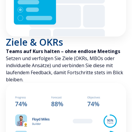
Ziele & OKRs
Teams auf Kurs halten – ohne endlose Meetings
Setzen und verfolgen Sie Ziele (OKRs, MBOs oder
individuelle Ansätze) und verbinden Sie diese mit
laufendem Feedback, damit Fortschritte stets im Blick
bleiben.