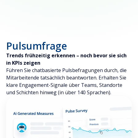
Pulsumfrage
Trends frühzeitig erkennen – noch bevor sie sich
in KPIs zeigen
Führen Sie chatbasierte Pulsbefragungen durch, die
Mitarbeitende tatsächlich beantworten. Erhalten Sie
klare Engagement-Signale über Teams, Standorte
und Schichten hinweg (in über 140 Sprachen).