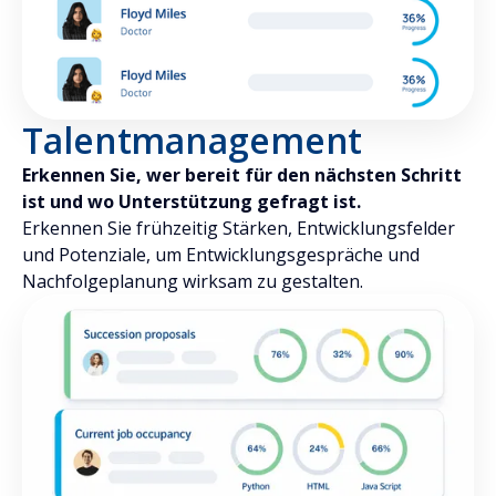
Talentmanagement
Erkennen Sie, wer bereit für den nächsten Schritt
ist und wo Unterstützung gefragt ist.
Erkennen Sie frühzeitig Stärken, Entwicklungsfelder
und Potenziale, um Entwicklungsgespräche und
Nachfolgeplanung wirksam zu gestalten.