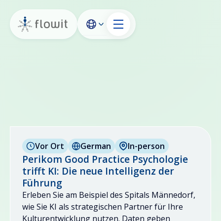
Vor Ort
German
In-person
Perikom Good Practice Psychologie
trifft KI: Die neue Intelligenz der
Führung
Erleben Sie am Beispiel des Spitals Männedorf,
wie Sie KI als strategischen Partner für Ihre
Kulturentwicklung nutzen. Daten geben