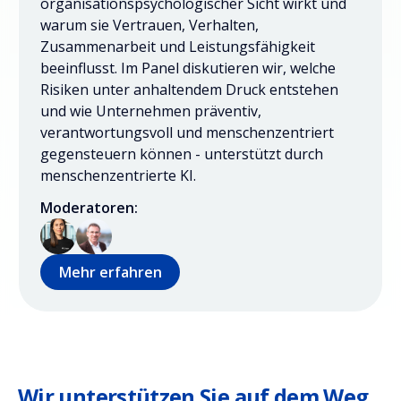
organisationspsychologischer Sicht wirkt und
warum sie Vertrauen, Verhalten,
Zusammenarbeit und Leistungsfähigkeit
beeinflusst. Im Panel diskutieren wir, welche
Risiken unter anhaltendem Druck entstehen
und wie Unternehmen präventiv,
verantwortungsvoll und menschenzentriert
gegensteuern können - unterstützt durch
menschenzentrierte KI.
Moderatoren:
Mehr erfahren
Wir unterstützen Sie auf dem Weg