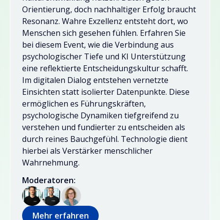
Orientierung, doch nachhaltiger Erfolg braucht
Resonanz. Wahre Exzellenz entsteht dort, wo
Menschen sich gesehen fühlen. Erfahren Sie
bei diesem Event, wie die Verbindung aus
psychologischer Tiefe und KI Unterstützung
eine reflektierte Entscheidungskultur schafft.
Im digitalen Dialog entstehen vernetzte
Einsichten statt isolierter Datenpunkte. Diese
ermöglichen es Führungskräften,
psychologische Dynamiken tiefgreifend zu
verstehen und fundierter zu entscheiden als
durch reines Bauchgefühl. Technologie dient
hierbei als Verstärker menschlicher
Wahrnehmung.
Moderatoren:
Mehr erfahren