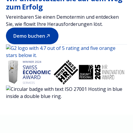
zum Erfolg
Vereinbaren Sie einen Demotermin und entdecken
Sie, wie flowit Ihre Herausforderungen löst.
Demo buchen