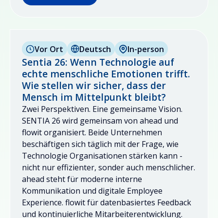
Vor Ort
Deutsch
In-person
Sentia 26: Wenn Technologie auf
echte menschliche Emotionen trifft.
Wie stellen wir sicher, dass der
Mensch im Mittelpunkt bleibt?
Zwei Perspektiven. Eine gemeinsame Vision.
SENTIA 26 wird gemeinsam von ahead und
flowit organisiert. Beide Unternehmen
beschäftigen sich täglich mit der Frage, wie
Technologie Organisationen stärken kann -
nicht nur effizienter, sonder auch menschlicher.
ahead steht für moderne interne
Kommunikation und digitale Employee
Experience. flowit für datenbasiertes Feedback
und kontinuierliche Mitarbeiterentwicklung.