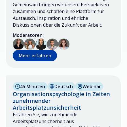
Gemeinsam bringen wir unsere Perspektiven
zusammen und schaffen eine Plattform für
Austausch, Inspiration und ehrliche
Diskussionen über die Zukunft der Arbeit.
Moderatoren:
Mehr erfahren
45 Minuten
Deutsch
Webinar
Organisationspsychologie in Zeiten
zunehmender
Arbeitsplatzunsicherheit
Erfahren Sie, wie zunehmende
Arbeitsplatzunsicherheit aus