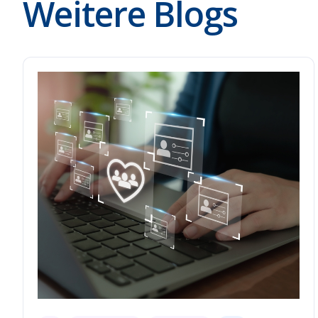
Weitere Blogs